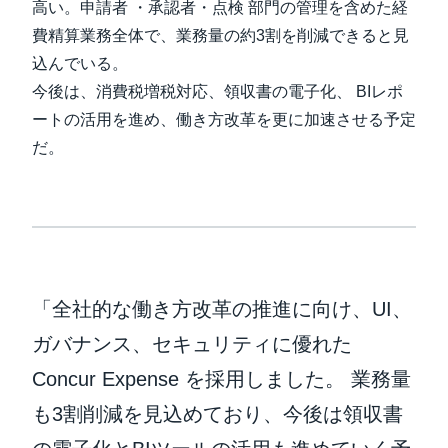
高い。申請者 ・承認者・点検 部門の管理を含めた経
費精算業務全体で、業務量の約3割を削減できると見
込んでいる。
今後は、消費税増税対応、領収書の電子化、 BIレポ
ートの活用を進め、働き方改革を更に加速させる予定
だ。
「全社的な働き方改革の推進に向け、UI、
ガバナンス、セキュリティに優れた
Concur Expense を採用しました。 業務量
も3割削減を見込めており、今後は領収書