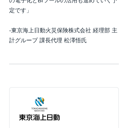
の電子化とBIツールの活用も進めていく予
定です」
-東京海上日動火災保険株式会社 経理部 主
計グループ 課長代理 松澤悟氏