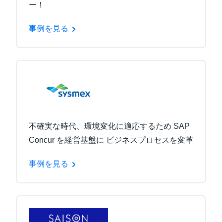
ー！
事例を見る
不確実な時代、環境変化に適応するため SAP
Concur を経営基盤に ビジネスプロセスを変革
事例を見る