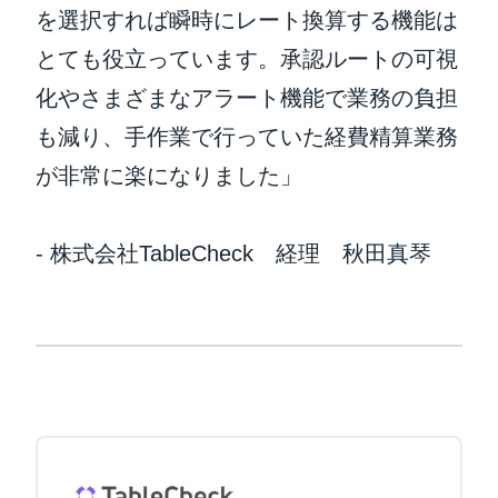
を選択すれば瞬時にレート換算する機能は
とても役立っています。承認ルートの可視
化やさまざまなアラート機能で業務の負担
も減り、手作業で行っていた経費精算業務
が非常に楽になりました」
- 株式会社TableCheck 経理 秋田真琴