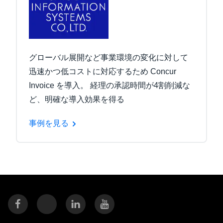
グローバル展開など事業環境の変化に対して
迅速かつ低コストに対応するため Concur
Invoice を導入。 経理の承認時間が4割削減な
ど、明確な導入効果を得る
事例を見る