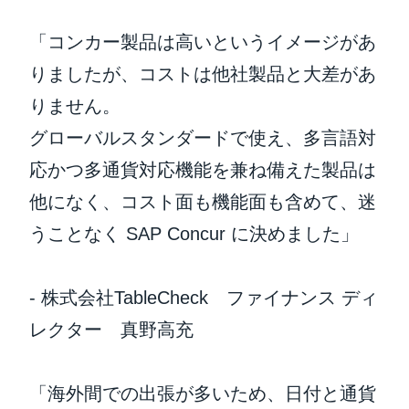
「コンカー製品は高いというイメージがあ
りましたが、コストは他社製品と大差があ
りません。
グローバルスタンダードで使え、多言語対
応かつ多通貨対応機能を兼ね備えた製品は
他になく、コスト面も機能面も含めて、迷
うことなく SAP Concur に決めました」
- 株式会社TableCheck ファイナンス ディ
レクター 真野高充
「海外間での出張が多いため、日付と通貨