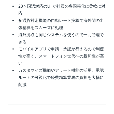
28ヶ国語対応のUI が社員の多国籍化に柔軟に対
応
多通貨対応機能の自動レート換算で海外間の出
張精算をスムーズに処理
海外拠点も同じシステムを使うので一元管理で
きる
モバイルアプリで申請・承認が行えるので利便
性が高く、スマートフォン世代への親和性が高
い
カスタマイズ機能やアラート機能の活用、承認
ルートの可視化で経費精算業務の負担を大幅に
削減