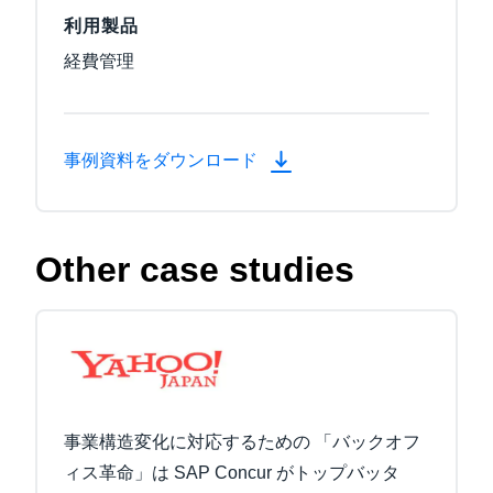
利用製品
経費管理
事例資料をダウンロード
Other case studies
事業構造変化に対応するための 「バックオフ
ィス革命」は SAP Concur がトップバッタ