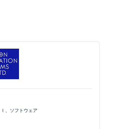
ＳＩ、ソフトウェア