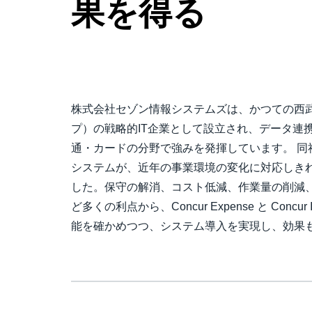
果を得る
株式会社セゾン情報システムズは、かつての西
プ）の戦略的IT企業として設立され、データ連携
通・カードの分野で強みを発揮しています。 同
システムが、近年の事業環境の変化に対応しき
した。保守の解消、コスト低減、作業量の削減
ど多くの利点から、Concur Expense と Concu
能を確かめつつ、システム導入を実現し、効果