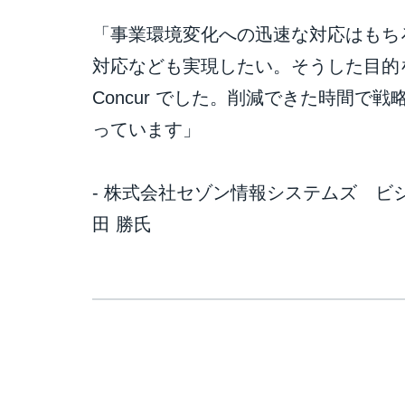
「事業環境変化への迅速な対応はもち
対応なども実現したい。そうした目的を
Concur でした。削減できた時間で
っています」
- 株式会社セゾン情報システムズ ビ
田 勝氏