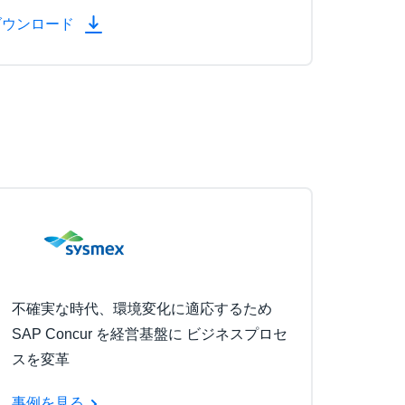
ダウンロード
不確実な時代、環境変化に適応するため
SAP Concur を経営基盤に ビジネスプロセ
スを変革
事例を見る