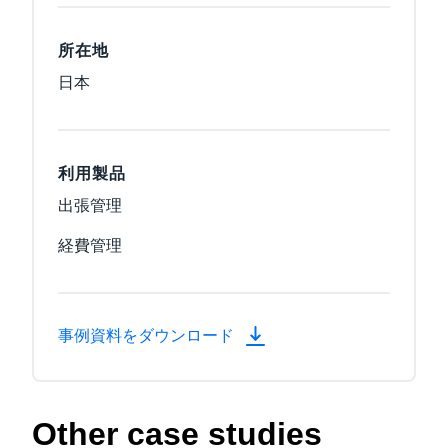
所在地
日本
利用製品
出張管理
経費管理
事例資料をダウンロード
Other case studies