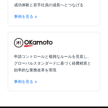
成功体験と若手社員の成長へとつなげる
事例を見る
申請コントロールと複雑なルールを見直し、
グローバルスタンダードに基づく経費精算と
効率的な業務改革を実現
事例を見る