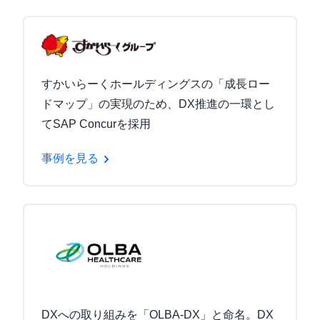
すかいらーくホールディングスの「成長ロー
ドマップ」の実現のため、DX推進の一環とし
てSAP Concurを採用
事例を見る
DXへの取り組みを「OLBA-DX」と命名。DX