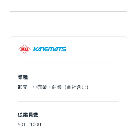
業種
卸売・小売業・商業（商社含む）
従業員数
501 - 1000