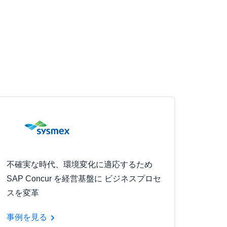
不確実な時代、環境変化に適応するため
SAP Concur を経営基盤に ビジネスプロセ
スを変革
事例を見る