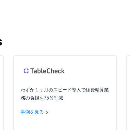
s
わずか１ヶ月のスピード導入で経費精算業
務の負担を75％削減
事例を見る