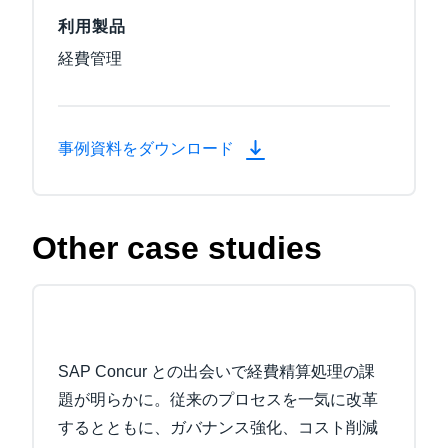
利用製品
経費管理
事例資料をダウンロード
Other case studies
SAP Concur との出会いで経費精算処理の課
題が明らかに。従来のプロセスを一気に改革
するとともに、ガバナンス強化、コスト削減