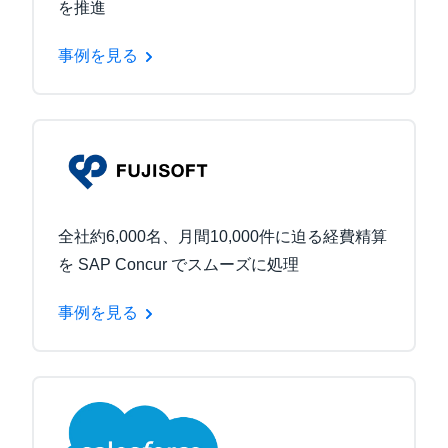
を推進
事例を見る
全社約6,000名、月間10,000件に迫る経費精算
を SAP Concur でスムーズに処理
事例を見る