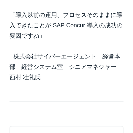
「導入以前の運用、プロセスそのままに導
入できたことが SAP Concur 導入の成功の
要因ですね」
- 株式会社サイバーエージェント 経営本
部 経営システム室 シニアマネジャー
西村 壮礼氏