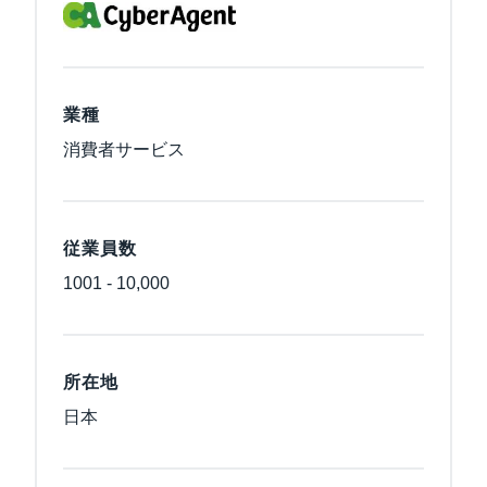
業種
消費者サービス
従業員数
1001 - 10,000
所在地
日本