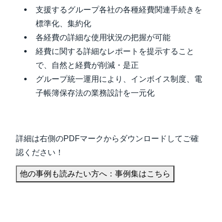
支援するグループ各社の各種経費関連手続きを
標準化、集約化
各経費の詳細な使用状況の把握が可能
経費に関する詳細なレポートを提示すること
で、自然と経費が削減・是正
グループ統一運用により、インボイス制度、電
子帳簿保存法の業務設計を一元化
詳細は右側のPDFマークからダウンロードしてご確
認ください！
他の事例も読みたい方へ：事例集はこちら