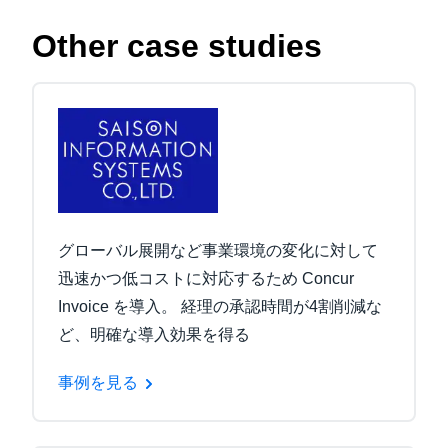
Other case studies
グローバル展開など事業環境の変化に対して
迅速かつ低コストに対応するため Concur
Invoice を導入。 経理の承認時間が4割削減な
ど、明確な導入効果を得る
事例を見る