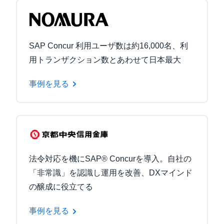
SAP Concur 利用ユーザ数は約16,000名、利
用トランザクション数とあわせて日本最大
事例を見る
法令対応を機にSAP® Concurを導入。自社の
「非常識」を認識し運用を改善、DXマインド
の醸成に役立てる
事例を見る