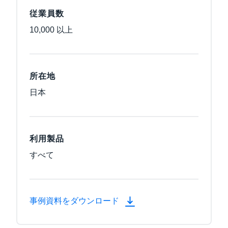
従業員数
10,000 以上
所在地
日本
利用製品
すべて
事例資料をダウンロード