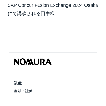
SAP Concur Fusion Exchange 2024 Osaka
にて講演される田中様
業種
金融・証券