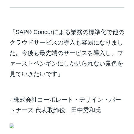
「SAP® Concurによる業務の標準化で他の
クラウドサービスの導入も容易になりまし
た。今後も最先端のサービスを導入し、フ
ァーストペンギンにしか見られない景色を
見ていきたいです」
- 株式会社コーポレート・デザイン・パー
トナーズ 代表取締役 田中秀和氏