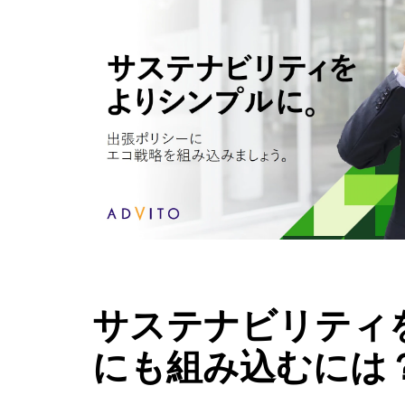
サステナビリティ
にも組み込むには