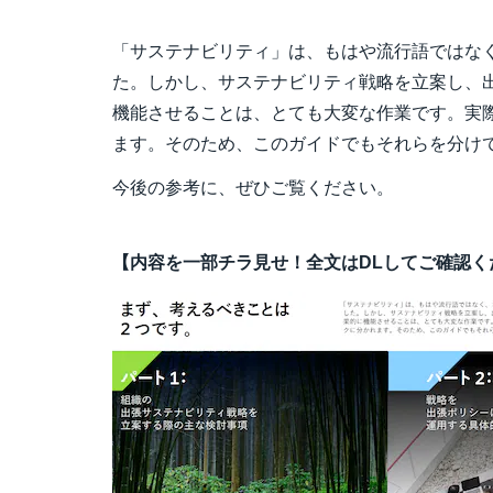
「サステナビリティ」は、もはや流行語ではな
た。しかし、サステナビリティ戦略を立案し、
機能させることは、とても大変な作業です。実際
ます。そのため、このガイドでもそれらを分け
今後の参考に、ぜひご覧ください。
【内容を一部チラ見せ！全文はDLしてご確認く