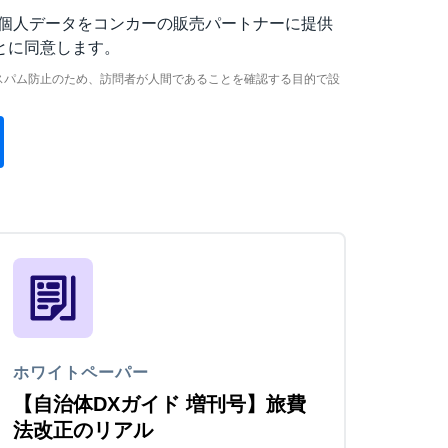
個人データをコンカーの販売パートナーに提供
とに同意します。
スパム防止のため、訪問者が人間であることを確認する目的で設
ホワイトペーパー
【自治体DXガイド 増刊号】旅費
法改正のリアル