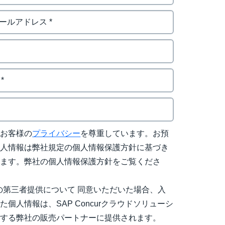
はお客様の
プライバシー
を尊重しています。お預
個人情報は弊社規定の個人情報保護方針に基づき
れます。弊社の個人情報保護方針をご覧くださ
の第三者提供について 同意いただいた場合、入
た個人情報は、SAP Concurクラウドソリューシ
売する弊社の販売パートナーに提供されます。