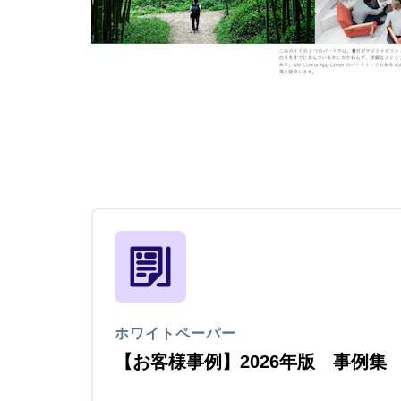
ホワイトペーパー
【お客様事例】2026年版 事例集