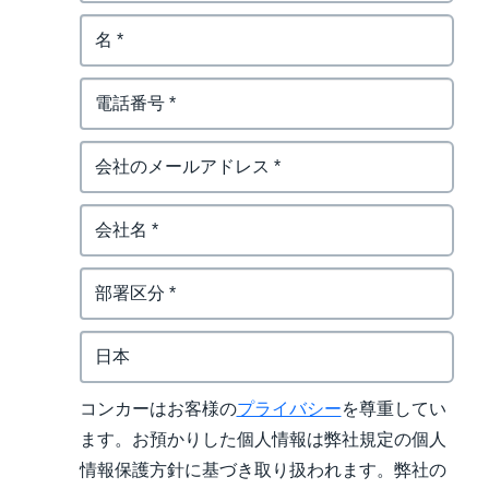
コンカーはお客様の
プライバシー
を尊重してい
ます。お預かりした個人情報は弊社規定の個人
情報保護方針に基づき取り扱われます。弊社の