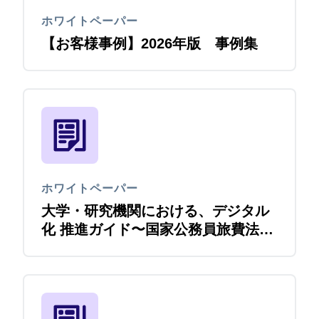
ホワイトペーパー
【お客様事例】2026年版 事例集
ホワイトペーパー
大学・研究機関における、デジタル
化 推進ガイド〜国家公務員旅費法改
正をきっかけに