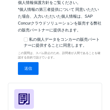
個人情報保護方針をご覧ください。
*個人情報の第三者提供について 同意いただい
た場合、入力いただいた個人情報は、SAP
Concurクラウドソリューションを販売する弊社
の販売パートナーに提供されます。
私の個人データをコンカーの販売パート
ナーに提供することに同意します。
この質問は、スパム防止のため、訪問者が人間であることを確
認する目的で設けています。