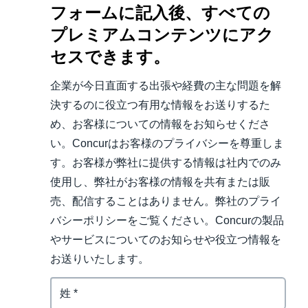
フォームに記入後、すべての
プレミアムコンテンツにアク
セスできます。
企業が今日直面する出張や経費の主な問題を解
決するのに役立つ有用な情報をお送りするた
め、お客様についての情報をお知らせくださ
い。Concurはお客様のプライバシーを尊重しま
す。お客様が弊社に提供する情報は社内でのみ
使用し、弊社がお客様の情報を共有または販
売、配信することはありません。弊社のプライ
バシーポリシーをご覧ください。Concurの製品
やサービスについてのお知らせや役立つ情報を
お送りいたします。