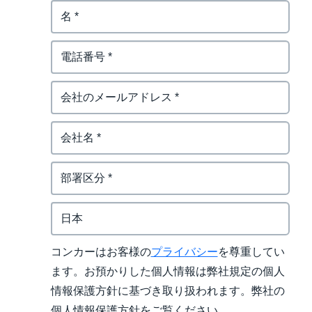
コンカーはお客様の
プライバシー
を尊重してい
ます。お預かりした個人情報は弊社規定の個人
情報保護方針に基づき取り扱われます。弊社の
個人情報保護方針をご覧ください。