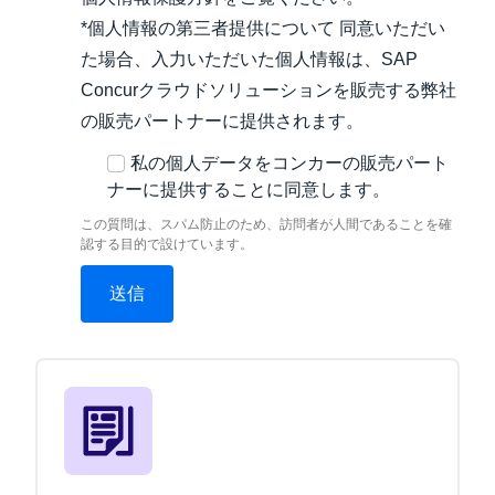
*個人情報の第三者提供について 同意いただい
た場合、入力いただいた個人情報は、SAP
Concurクラウドソリューションを販売する弊社
の販売パートナーに提供されます。
私の個人データをコンカーの販売パート
ナーに提供することに同意します。
この質問は、スパム防止のため、訪問者が人間であることを確
認する目的で設けています。