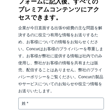
フォームに記入後、すべての
プレミアムコンテンツにアク
セスできます。
企業が今日直面する出張や経費の主な問題を解
決するのに役立つ有用な情報をお送りするた
め、お客様についての情報をお知らせくださ
い。Concurはお客様のプライバシーを尊重しま
す。お客様が弊社に提供する情報は社内でのみ
使用し、弊社がお客様の情報を共有または販
売、配信することはありません。弊社のプライ
バシーポリシーをご覧ください。Concurの製品
やサービスについてのお知らせや役立つ情報を
お送りいたします。