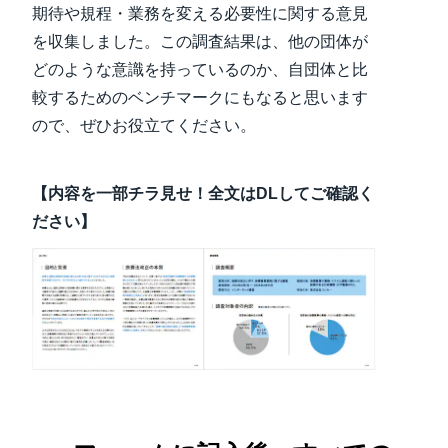
期待や規程・業務を変える必要性に関する意見
を収集しました。この調査結果は、他の団体が
どのような意識を持っているのか、自団体と比
較するためのベンチマークにもなると思います
ので、ぜひお役立てください。
【内容を一部チラ見せ！全文はDLしてご確認く
ださい】