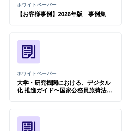
ホワイトペーパー
【お客様事例】2026年版 事例集
ホワイトペーパー
大学・研究機関における、デジタル
化 推進ガイド〜国家公務員旅費法改
正をきっかけに