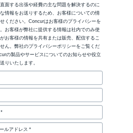
日直面する出張や経費の主な問題を解決するのに
用な情報をお送りするため、お客様についての情
せください。Concurはお客様のプライバシーを
す。お客様が弊社に提供する情報は社内でのみ使
社がお客様の情報を共有または販売、配信するこ
ません。弊社のプライバシーポリシーをご覧くだ
ncurの製品やサービスについてのお知らせや役立
お送りいたします。