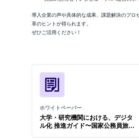
導入企業の声や具体的な成果、課題解決のプロ
革のヒントが得られます。
ぜひご活用ください！
ホワイトペーパー
大学・研究機関における、デジタ
ル化 推進ガイド〜国家公務員旅費
法改正をきっかけに