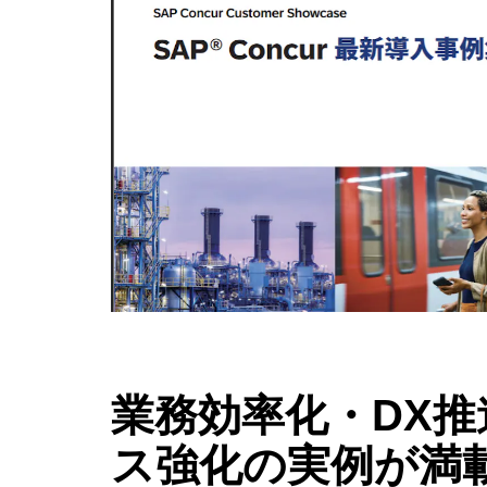
業務効率化・DX
ス強化の実例が満