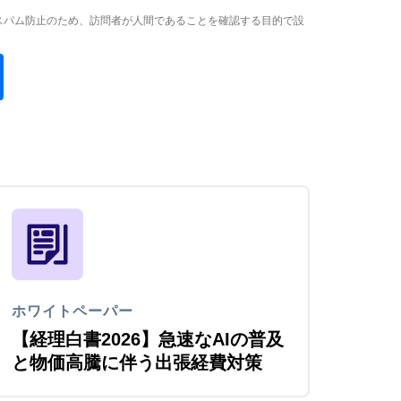
スパム防止のため、訪問者が人間であることを確認する目的で設
ホワイトペーパー
【経理白書2026】急速なAIの普及
と物価高騰に伴う出張経費対策