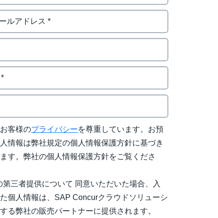
はお客様の
プライバシー
を尊重しています。お預
個人情報は弊社規定の個人情報保護方針に基づき
れます。弊社の個人情報保護方針をご覧くださ
の第三者提供について 同意いただいた場合、入
た個人情報は、SAP Concurクラウドソリューシ
売する弊社の販売パートナーに提供されます。