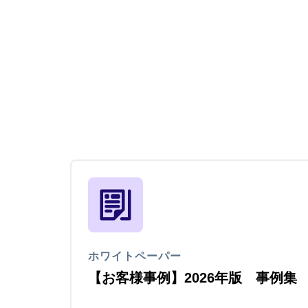
ホワイトペーパー
【お客様事例】2026年版 事例集