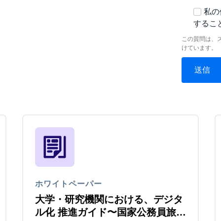
私の
するこ
この質問は、
けています。
ホワイトペーパー
大学・研究機関における、デジタ
ル化 推進ガイド〜国家公務員旅費