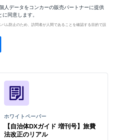
個人データをコンカーの販売パートナーに提供
とに同意します。
スパム防止のため、訪問者が人間であることを確認する目的で設
ホワイトペーパー
【自治体DXガイド 増刊号】旅費
法改正のリアル