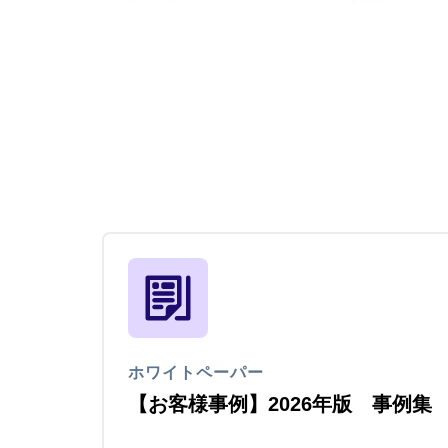
ホワイトペーパー
【お客様事例】2026年版 事例集