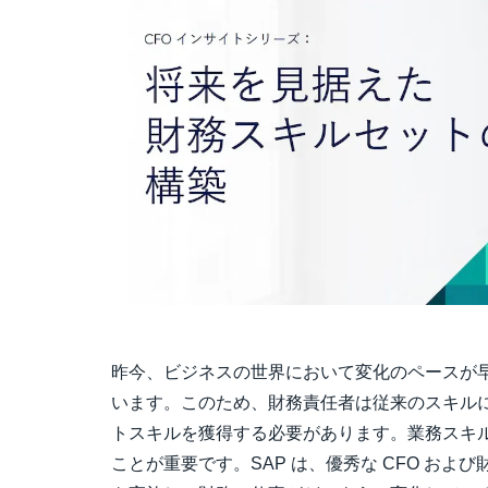
昨今、ビジネスの世界において変化のペースが
います。このため、財務責任者は従来のスキル
トスキルを獲得する必要があります。業務スキ
ことが重要です。SAP は、優秀な CFO お