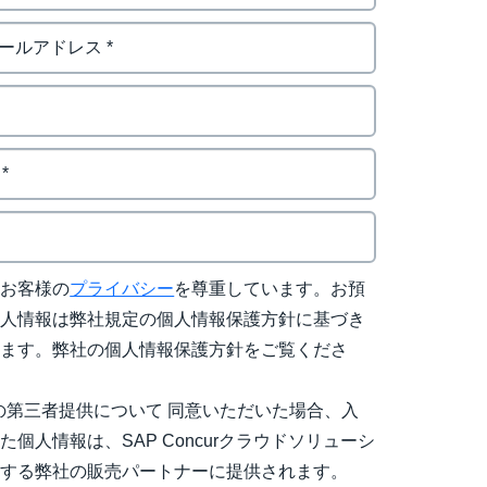
はお客様の
プライバシー
を尊重しています。お預
個人情報は弊社規定の個人情報保護方針に基づき
れます。弊社の個人情報保護方針をご覧くださ
の第三者提供について 同意いただいた場合、入
た個人情報は、SAP Concurクラウドソリューシ
売する弊社の販売パートナーに提供されます。