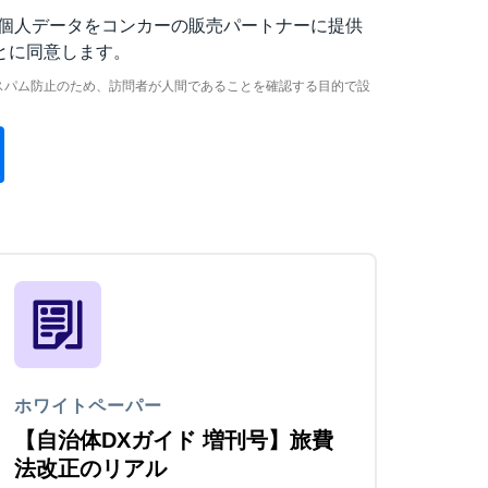
個人データをコンカーの販売パートナーに提供
とに同意します。
スパム防止のため、訪問者が人間であることを確認する目的で設
ホワイトペーパー
【自治体DXガイド 増刊号】旅費
法改正のリアル