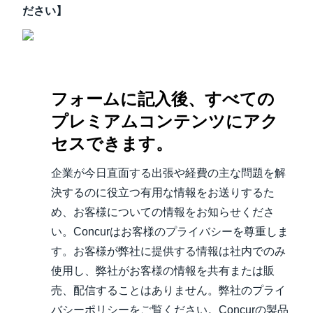
ださい】
フォームに記入後、すべての
プレミアムコンテンツにアク
セスできます。
企業が今日直面する出張や経費の主な問題を解
決するのに役立つ有用な情報をお送りするた
め、お客様についての情報をお知らせくださ
い。Concurはお客様のプライバシーを尊重しま
す。お客様が弊社に提供する情報は社内でのみ
使用し、弊社がお客様の情報を共有または販
売、配信することはありません。弊社のプライ
バシーポリシーをご覧ください。Concurの製品