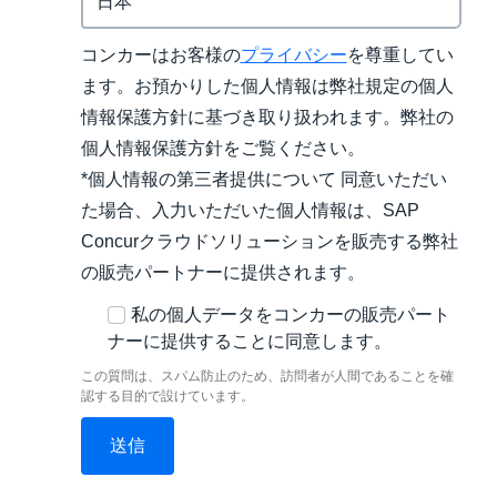
コンカーはお客様の
プライバシー
を尊重してい
ます。お預かりした個人情報は弊社規定の個人
情報保護方針に基づき取り扱われます。弊社の
個人情報保護方針をご覧ください。
*個人情報の第三者提供について 同意いただい
た場合、入力いただいた個人情報は、SAP
Concurクラウドソリューションを販売する弊社
の販売パートナーに提供されます。
私の個人データをコンカーの販売パート
ナーに提供することに同意します。
この質問は、スパム防止のため、訪問者が人間であることを確
認する目的で設けています。