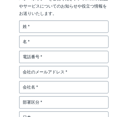
やサービスについてのお知らせや役立つ情報を
お送りいたします。