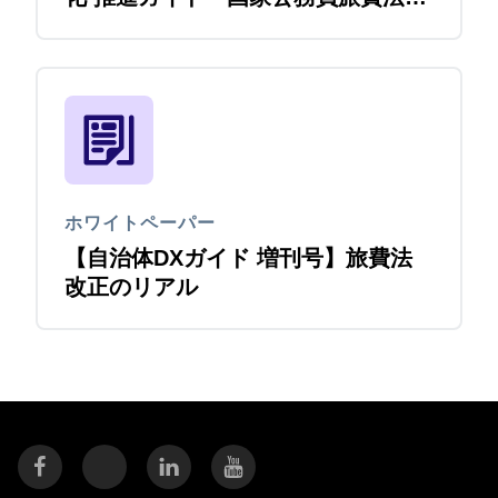
正をきっかけに
ホワイトペーパー
【自治体DXガイド 増刊号】旅費法
改正のリアル