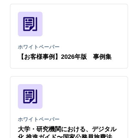
ホワイトペーパー
【お客様事例】2026年版 事例集
ホワイトペーパー
大学・研究機関における、デジタル
化 推進ガイド〜国家公務員旅費法改