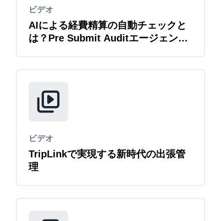
ビデオ
AIによる経費精算の自動チェックと
は？Pre Submit Auditエージェント
紹介
ビデオ
TripLinkで実現する新時代の出張管
理