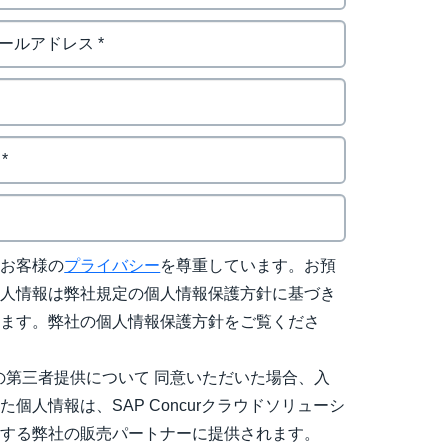
はお客様の
プライバシー
を尊重しています。お預
個人情報は弊社規定の個人情報保護方針に基づき
れます。弊社の個人情報保護方針をご覧くださ
の第三者提供について 同意いただいた場合、入
た個人情報は、SAP Concurクラウドソリューシ
売する弊社の販売パートナーに提供されます。