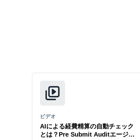
ビデオ
AIによる経費精算の自動チェック
とは？Pre Submit Auditエージェ