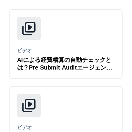
ビデオ
AIによる経費精算の自動チェックと
は？Pre Submit Auditエージェント
紹介
ビデオ