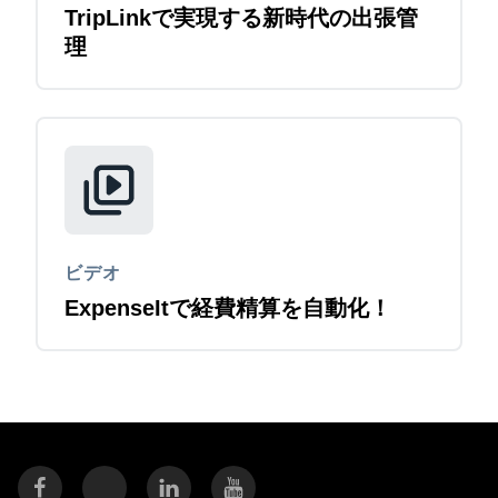
TripLinkで実現する新時代の出張管
理
ビデオ
ExpenseItで経費精算を自動化！