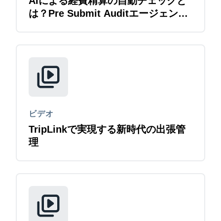
AIによる経費精算の自動チェックと
は？Pre Submit Auditエージェント
紹介
ビデオ
TripLinkで実現する新時代の出張管
理