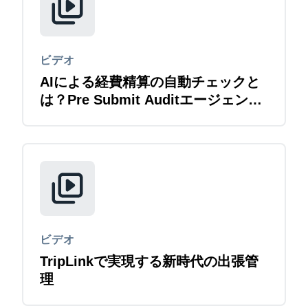
ビデオ
AIによる経費精算の自動チェックと
は？Pre Submit Auditエージェント
紹介
ビデオ
TripLinkで実現する新時代の出張管
理