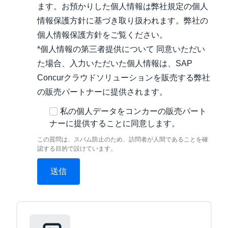
ます。お預かりした個人情報は弊社規定の個人
情報保護方針に基づき取り扱われます。弊社の
個人情報保護方針をご覧ください。
*個人情報の第三者提供について 同意いただい
た場合、入力いただいた個人情報は、SAP
Concurクラウドソリューションを販売する弊社
の販売パートナーに提供されます。
私の個人データをコンカーの販売パート
ナーに提供することに同意します。
この質問は、スパム防止のため、訪問者が人間であることを確
認する目的で設けています。