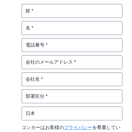
コンカーはお客様の
プライバシー
を尊重してい