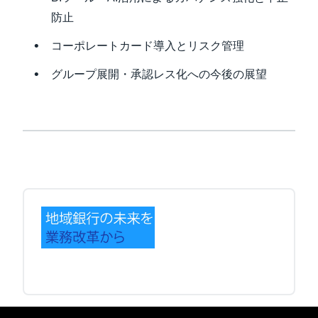
防止
コーポレートカード導入とリスク管理
グループ展開・承認レス化への今後の展望