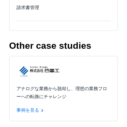
請求書管理
Other case studies
アナログな業務から脱却し、理想の業務フロ
ーへの転換にチャレンジ
事例を見る