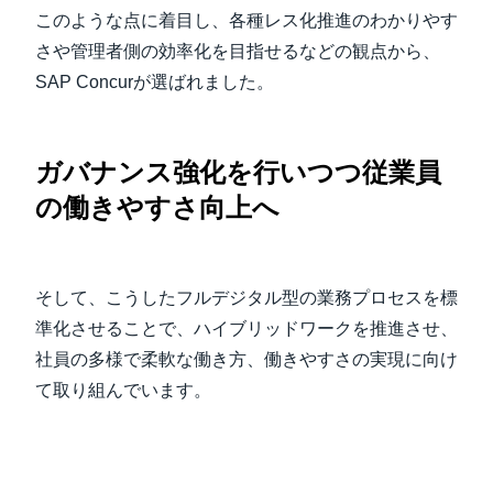
このような点に着目し、各種レス化推進のわかりやす
さや管理者側の効率化を目指せるなどの観点から、
SAP Concurが選ばれました。
ガバナンス強化を行いつつ従業員
の働きやすさ向上へ
そして、こうしたフルデジタル型の業務プロセスを標
準化させることで、ハイブリッドワークを推進させ、
社員の多様で柔軟な働き方、働きやすさの実現に向け
て取り組んでいます。