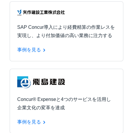
SAP Concur導入により経費精算の作業レスを
実現し、より付加価値の高い業務に注力する
事例を見る
Concur® Expenseと4つのサービスを活用し
企業文化の変革を達成
事例を見る