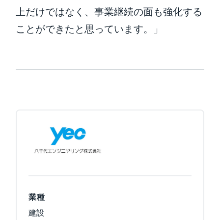
上だけではなく、事業継続の面も強化する
ことができたと思っています。」
業種
建設