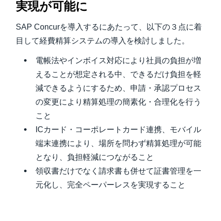
実現が可能に
SAP Concurを導入するにあたって、以下の３点に着
目して経費精算システムの導入を検討しました。
電帳法やインボイス対応により社員の負担が増
えることが想定される中、できるだけ負担を軽
減できるようにするため、申請・承認プロセス
の変更により精算処理の簡素化・合理化を行う
こと
ICカード・コーポレートカード連携、モバイル
端末連携により、場所を問わず精算処理が可能
となり、負担軽減につながること
領収書だけでなく請求書も併せて証書管理を一
元化し、完全ペーパーレスを実現すること