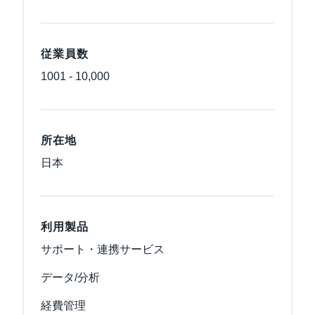
従業員数
1001 - 10,000
所在地
日本
利用製品
サポート・連携サービス
データ/分析
経費管理