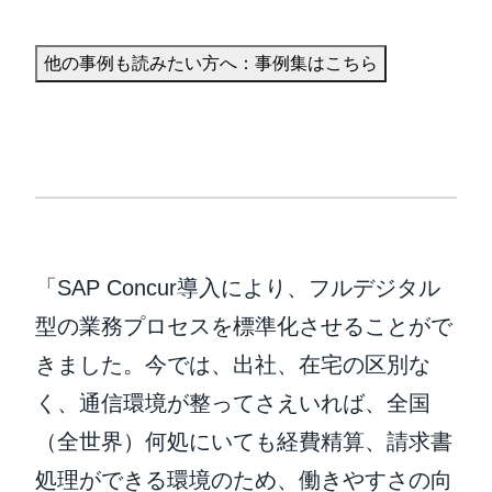
他の事例も読みたい方へ：事例集はこちら
「SAP Concur導入により、フルデジタル
型の業務プロセスを標準化させることがで
きました。今では、出社、在宅の区別な
く、通信環境が整ってさえいれば、全国
（全世界）何処にいても経費精算、請求書
処理ができる環境のため、働きやすさの向