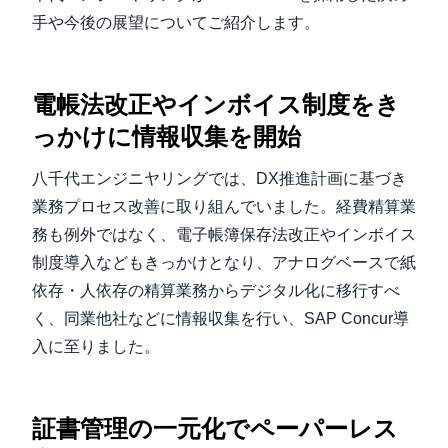
手や今後の展望についてご紹介します。
電帳法改正やインボイス制度をき
っかけに情報収集を開始
八千代エンジニヤリングでは、DX推進計画に基づき
業務プロセス改善に取り組んでいました。経費精算業
務も例外ではなく、電子帳簿保存法改正やインボイス
制度導入などもきっかけとなり、アナログベースで紙
依存・人依存の精算業務からデジタル化に移行すべ
く、同業他社などに情報収集を行い、SAP Concur導
入に至りました。
証書管理の一元化でペーパーレス