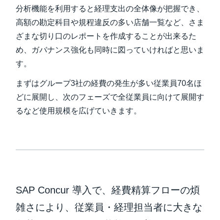
分析機能を利用すると経理支出の全体像が把握でき、
高額の勘定科目や規程違反の多い店舗一覧など、さま
ざまな切り口のレポートを作成することが出来るた
め、ガバナンス強化も同時に図っていければと思いま
す。
まずはグループ3社の経費の発生が多い従業員70名ほ
どに展開し、次のフェーズで全従業員に向けて展開す
るなど使用規模を広げていきます。
SAP Concur 導入で、経費精算フローの煩
雑さにより、従業員・経理担当者に大きな