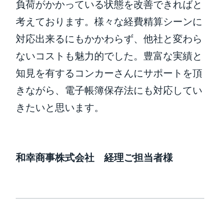
負荷がかかっている状態を改善できればと
考えております。様々な経費精算シーンに
対応出来るにもかかわらず、他社と変わら
ないコストも魅力的でした。豊富な実績と
知見を有するコンカーさんにサポートを頂
きながら、電子帳簿保存法にも対応してい
きたいと思います。
和幸商事株式会社 経理ご担当者様