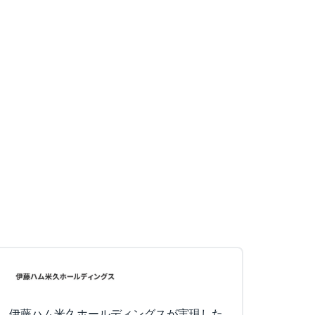
伊藤ハム米久ホールディングスが実現した