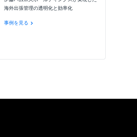
海外出張管理の透明化と効率化
事例を見る