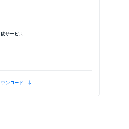
連携サービス
ダウンロード