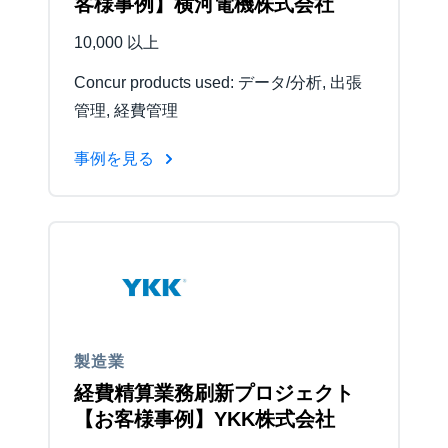
客様事例】横河電機株式会社
10,000 以上
Concur products used: データ/分析, 出張
管理, 経費管理
事例を見る
製造業
経費精算業務刷新プロジェクト
【お客様事例】YKK株式会社