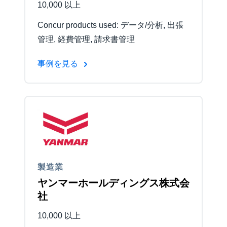
10,000 以上
Concur products used: データ/分析, 出張
管理, 経費管理, 請求書管理
事例を見る
製造業
ヤンマーホールディングス株式会
社
10,000 以上