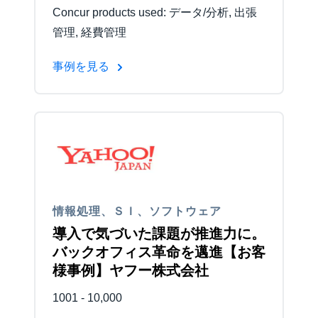
Concur products used: データ/分析, 出張
管理, 経費管理
事例を見る
情報処理、ＳＩ、ソフトウェア
導入で気づいた課題が推進力に。
バックオフィス革命を邁進【お客
様事例】ヤフー株式会社
1001 - 10,000