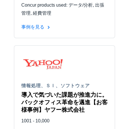
Concur products used: データ/分析, 出張
管理, 経費管理
事例を見る
情報処理、ＳＩ、ソフトウェア
導入で気づいた課題が推進力に。
バックオフィス革命を邁進【お客
様事例】ヤフー株式会社
1001 - 10,000