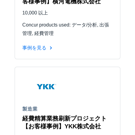
客様事例】横河電機株式会社
10,000 以上
Concur products used: データ/分析, 出張
管理, 経費管理
事例を見る
製造業
経費精算業務刷新プロジェクト
【お客様事例】YKK株式会社