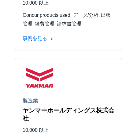
10,000 以上
Concur products used: データ/分析, 出張
管理, 経費管理, 請求書管理
事例を見る
製造業
ヤンマーホールディングス株式会
社
10,000 以上