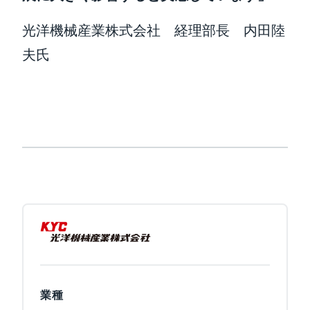
光洋機械産業株式会社 経理部長 内田陸
夫氏
業種