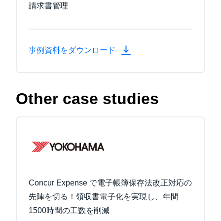
請求書管理
事例資料をダウンロード
Other case studies
Concur Expense で電子帳簿保存法改正対応の
先陣を切る！領収書電子化を実現し、年間
1500時間の工数を削減