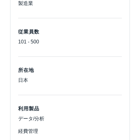
製造業
従業員数
101 - 500
所在地
日本
利用製品
データ/分析
経費管理