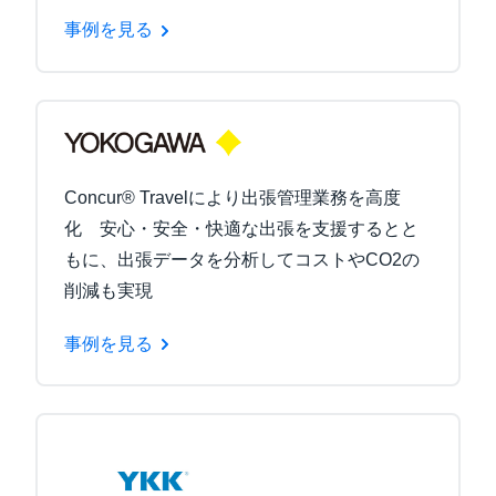
事例を見る
Concur® Travelにより出張管理業務を高度
化 安心・安全・快適な出張を支援するとと
もに、出張データを分析してコストやCO2の
削減も実現
事例を見る