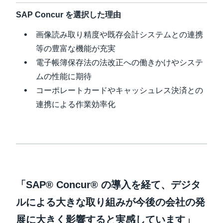
SAP Concur を選択した理由
画像読み取り精度や既存会計システムとの連携
等の豊富な機能が充実
電子帳簿保存法の法改正への働きかけやシステ
ムの性能に期待
コーポレートカードやキャッシュレス決済との
連携による作業効率化
「SAP® Concur® の導入を経て、デジタ
ルによる大きな取り組みが今後の会社の発
展に大きく影響すると実感しています」