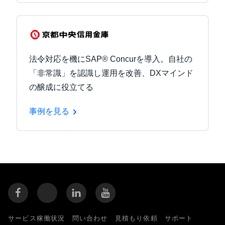
法令対応を機にSAP® Concurを導入。自社の
「非常識」を認識し運用を改善、DXマインド
の醸成に役立てる
事例を見る
サービス稼働状況
問い合わせ
見積もり依頼
サポート