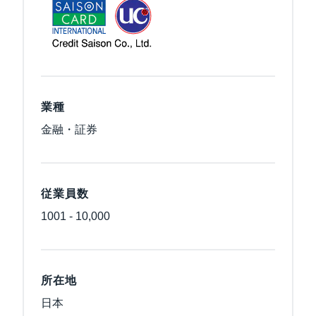
業種
金融・証券
従業員数
1001 - 10,000
所在地
日本