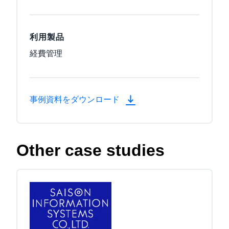
利用製品
経費管理
事例資料をダウンロード
Other case studies