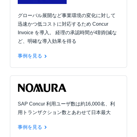
グローバル展開など事業環境の変化に対して
迅速かつ低コストに対応するため Concur
Invoice を導入。 経理の承認時間が4割削減な
ど、明確な導入効果を得る
事例を見る
SAP Concur 利用ユーザ数は約16,000名、利
用トランザクション数とあわせて日本最大
事例を見る