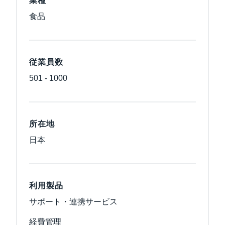
業種
食品
従業員数
501 - 1000
所在地
日本
利用製品
サポート・連携サービス
経費管理