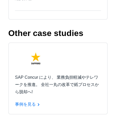
Other case studies
SAP Concur により、 業務負担軽減やテレワ
ークを推進。 全社一丸の改革で紙プロセスか
ら脱却へ!
事例を見る