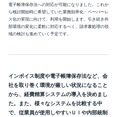
電子帳簿保存法への対応が可能になりました。これか
ら検討開始時に希望していた業務効率化・ペーパーレ
ス化の実現に向けて、利用を開始します。引き続き外
部環境の変化に柔軟に対応するべく、請求書処理の領
域の検討も進めていく予定です。
インボイス制度や電子帳簿保存法など、会
社を取り巻く環境が厳しい状況になること
から、経費精算システムの導入を決めまし
た。また、様々なシステムを比較する中
で、従業員が使用しやすいＵＩや内部統制