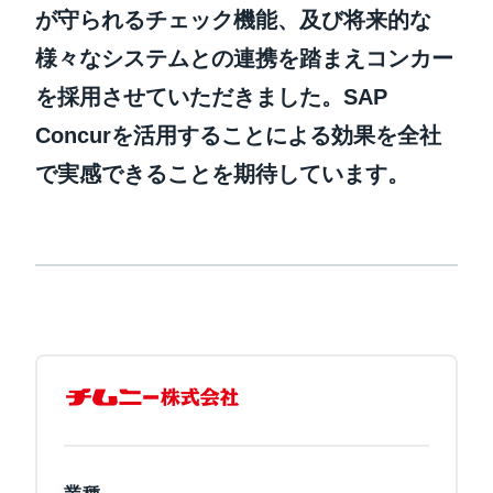
が守られるチェック機能、及び将来的な
様々なシステムとの連携を踏まえコンカー
を採用させていただきました。SAP
Concurを活用することによる効果を全社
で実感できることを期待しています。