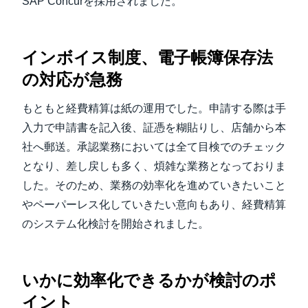
SAP Concurを採用されました。
インボイス制度、電子帳簿保存法
の対応が急務
もともと経費精算は紙の運用でした。申請する際は手
入力で申請書を記入後、証憑を糊貼りし、店舗から本
社へ郵送。承認業務においては全て目検でのチェック
となり、差し戻しも多く、煩雑な業務となっておりま
した。そのため、業務の効率化を進めていきたいこと
やペーパーレス化していきたい意向もあり、経費精算
のシステム化検討を開始されました。
いかに効率化できるかが検討のポ
イント