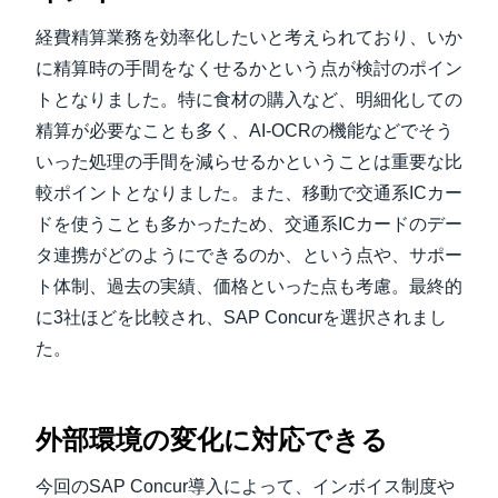
経費精算業務を効率化したいと考えられており、いか
に精算時の手間をなくせるかという点が検討のポイン
トとなりました。特に食材の購入など、明細化しての
精算が必要なことも多く、AI-OCRの機能などでそう
いった処理の手間を減らせるかということは重要な比
較ポイントとなりました。また、移動で交通系ICカー
ドを使うことも多かったため、交通系ICカードのデー
タ連携がどのようにできるのか、という点や、サポー
ト体制、過去の実績、価格といった点も考慮。最終的
に3社ほどを比較され、SAP Concurを選択されまし
た。
外部環境の変化に対応できる
今回のSAP Concur導入によって、インボイス制度や