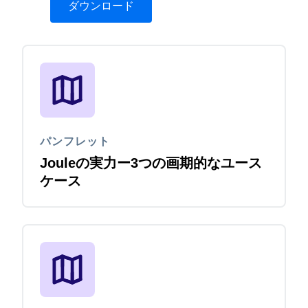
ダウンロード
パンフレット
Jouleの実力ー3つの画期的なユース
ケース