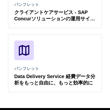
パンフレット
クライアントケアサービス - SAP
Concurソリューションの運用サイク
ルを コンサルタントが包括的に支援
パンフレット
Data Delivery Service 経費データ分
析をもっと自由に、もっと効率的に