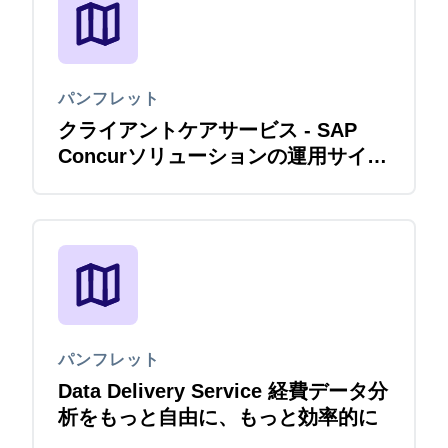
パンフレット
クライアントケアサービス - SAP
Concurソリューションの運用サイク
ルを コンサルタントが包括的に支援
パンフレット
Data Delivery Service 経費データ分
析をもっと自由に、もっと効率的に