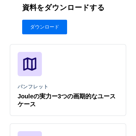
資料をダウンロードする
ダウンロード
パンフレット
Jouleの実力ー3つの画期的なユース
ケース