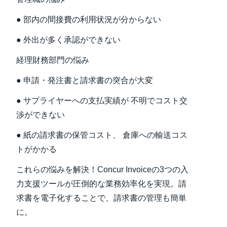
● 部内の間接費の利用状況が分からない
● 外出が多く承認ができない
経理財務部門の悩み
● 申請・発注書と請求書の突合が大変
● サプライヤーへの支払実績が 不明でコスト交
渉ができない
● 紙の請求書の保管コスト、 倉庫への輸送コス
トがかかる
これらの悩みを解決！Concur Invoiceの3つの入
力支援ツールが圧倒的な業務効率化を実現。請
求書を電子化することで、請求書の管理も簡単
に。