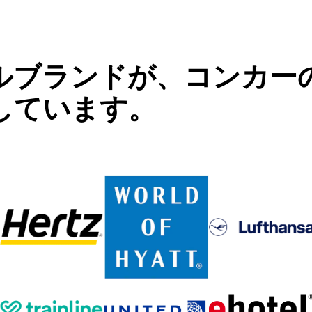
ルブランドが、コンカー
しています。