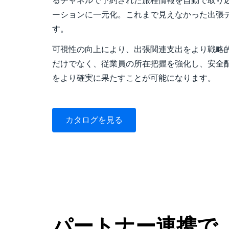
るチャネルで予約された旅程情報を自動で取り込み、
ーションに一元化。これまで見えなかった出張
す。
可視性の向上により、出張関連支出をより戦略
だけでなく、従業員の所在把握を強化し、安全配慮義務
をより確実に果たすことが可能になります。
カタログを見る
パートナー連携で