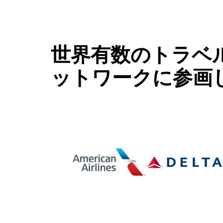
世界有数のトラベ
ットワークに参画