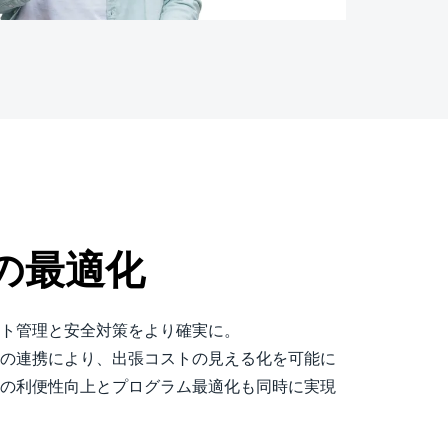
の最適化
ト管理と安全対策をより確実に。
の連携により、出張コストの見える化を可能に
の利便性向上とプログラム最適化も同時に実現