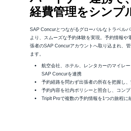
経費管理をシンプ
SAP Concurとつながるグローバルなトラベ
より、スムーズな予約体験を実現。予約情報や
張者のSAP Concurアカウントへ取り込まれ
ます。
航空会社、ホテル、レンタカーのマイレー
SAP Concurを連携
予約経路を問わず出張者の所在を把握し
予約内容を社内ポリシーと照合し、コン
TripIt Proで複数の予約情報を1つの旅程