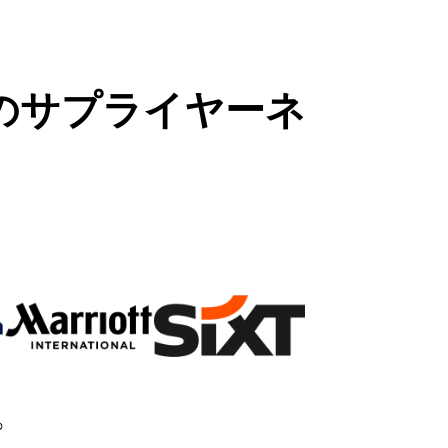
のサプライヤーネ