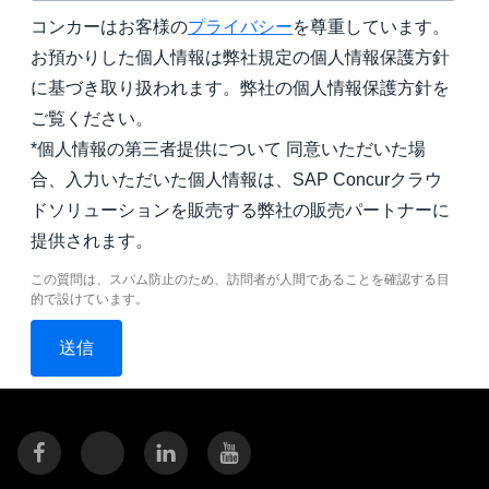
コンカーはお客様の
プライバシー
を尊重しています。
お預かりした個人情報は弊社規定の個人情報保護方針
に基づき取り扱われます。弊社の個人情報保護方針を
ご覧ください。
*個人情報の第三者提供について 同意いただいた場
合、入力いただいた個人情報は、SAP Concurクラウ
ドソリューションを販売する弊社の販売パートナーに
提供されます。
この質問は、スパム防止のため、訪問者が人間であることを確認する目
的で設けています。