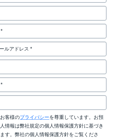
はお客様の
プライバシー
を尊重しています。お預
個人情報は弊社規定の個人情報保護方針に基づき
れます。弊社の個人情報保護方針をご覧くださ