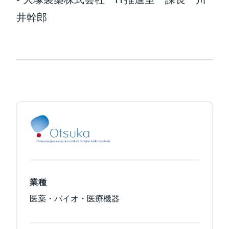
井幹郎
業種
医薬・バイオ・医療機器