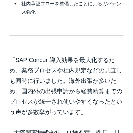
社内承認フローを整備したことによるガバナン
ス強化
「SAP Concur 導入効果を最大化するた
め、業務プロセスや社内規定などの見直し
も同時に行いました。海外出張が多いた
め、国内外の出張申請から経費精算までの
プロセスが統一され使いやすくなったとい
う声が多数挙がっています」
- 大塚製薬株式会社 IT推進室 課長 川