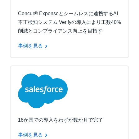
Concur® Expenseとシームレスに連携するAI
不正検知システム Verifyの導入により工数40%
削減とコンプライアンス向上を目指す
事例を見る
18か国での導入をわずか数か月で完了
事例を見る