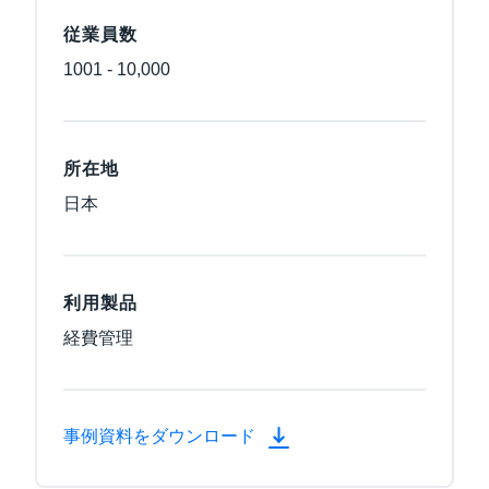
従業員数
1001 - 10,000
所在地
日本
利用製品
経費管理
事例資料をダウンロード