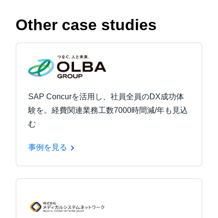
Other case studies
SAP Concurを活用し、社員全員のDX成功体
験を。経費関連業務工数7000時間減/年も見込
む
事例を見る