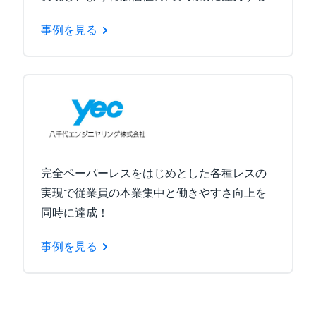
事例を見る
完全ペーパーレスをはじめとした各種レスの
実現で従業員の本業集中と働きやすさ向上を
同時に達成！
事例を見る