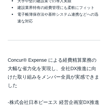
大手中堅の建設業での導入実績
建設業界特有の経費管理にも柔軟にフィット
電子帳簿保存法や基幹システム連携などへの迅
速な対応
Concur® Expense による経費精算業務の
大幅な省力化を実現し、全社DX推進に向
けた取り組みをメンバー全員が実感できま
した
-株式会社日本ピーエス 経営企画室DX推進