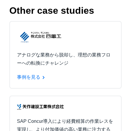
Other case studies
アナログな業務から脱却し、理想の業務フロ
ーへの転換にチャレンジ
事例を見る
SAP Concur導入により経費精算の作業レスを
実現し、より付加価値の高い業務に注力する