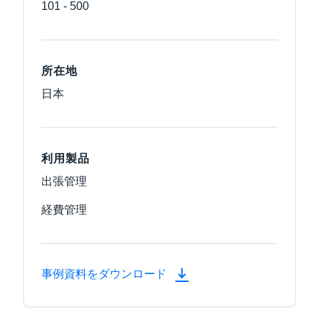
101 - 500
所在地
日本
利用製品
出張管理
経費管理
事例資料をダウンロード