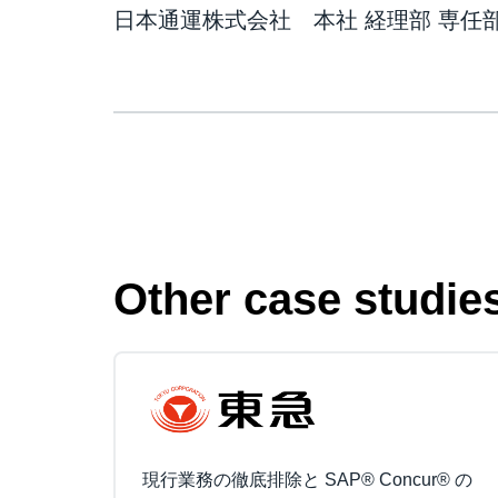
日本通運株式会社 本社 経理部 専任
Other case studie
現行業務の徹底排除と SAP® Concur® の