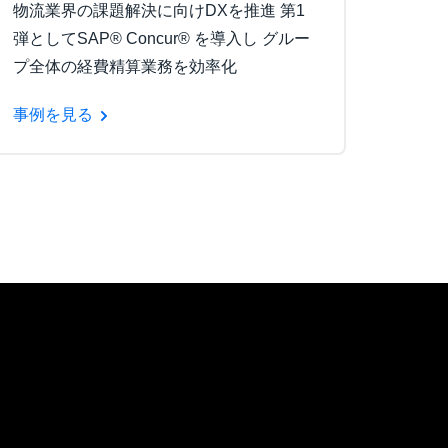
物流業界の課題解決に向けDXを推進 第1
弾としてSAP® Concur® を導入し グルー
プ全体の経費精算業務を効率化
事例を見る