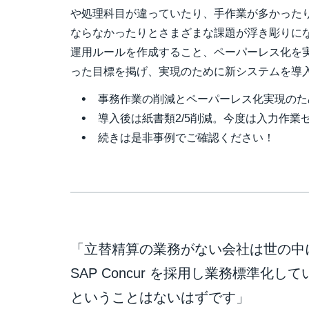
や処理科目が違っていたり、手作業が多かった
ならなかったりとさまざまな課題が浮き彫りに
運用ルールを作成すること、ペーパーレス化を
った目標を掲げ、実現のために新システムを導
事務作業の削減とペーパーレス化実現のため SA
導入後は紙書類2/5削減。今度は入力作業
続きは是非事例でご確認ください！
「立替精算の業務がない会社は世の中
SAP Concur を採用し業務標準化
ということはないはずです」