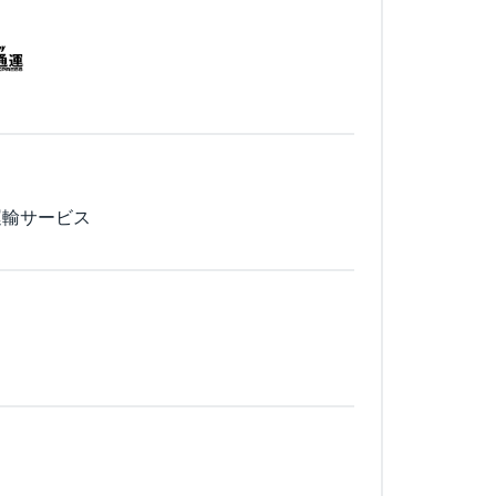
運輸サービス