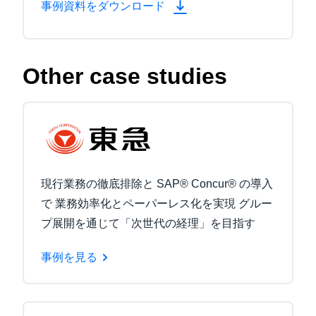
事例資料をダウンロード
Other case studies
現行業務の徹底排除と SAP® Concur® の導入
で 業務効率化とペーパーレス化を実現 グルー
プ展開を通じて「次世代の経理」を目指す
事例を見る