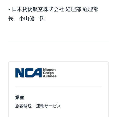
- 日本貨物航空株式会社 経理部 経理部
長 小山健一氏
業種
旅客輸送・運輸サービス