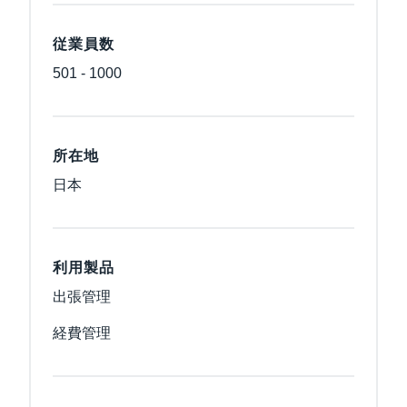
従業員数
501 - 1000
所在地
日本
利用製品
出張管理
経費管理