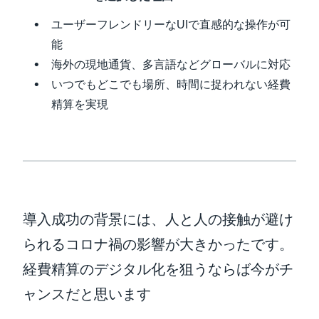
ユーザーフレンドリーなUIで直感的な操作が可
能
海外の現地通貨、多言語などグローバルに対応
いつでもどこでも場所、時間に捉われない経費
精算を実現
導入成功の背景には、人と人の接触が避け
られるコロナ禍の影響が大きかったです。
経費精算のデジタル化を狙うならば今がチ
ャンスだと思います