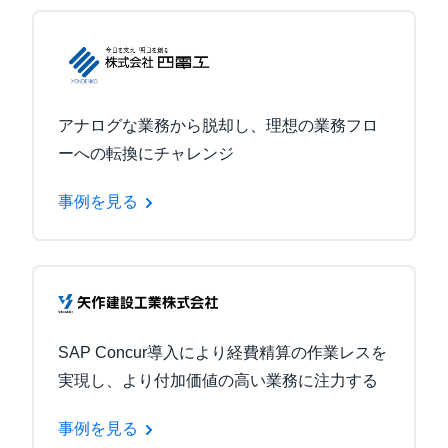
アナログな業務から脱却し、理想の業務フロ
ーへの転換にチャレンジ
事例を見る
SAP Concur導入により経費精算の作業レスを
実現し、より付加価値の高い業務に注力する
事例を見る