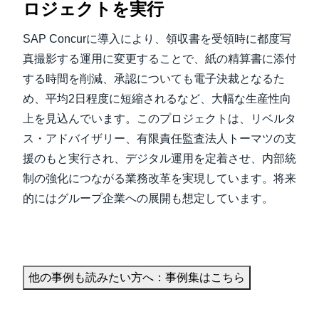
ロジェクトを実行
SAP Concurに導入により、領収書を受領時に都度写
真撮影する運用に変更することで、紙の精算書に添付
する時間を削減、承認についても電子決裁となるた
め、平均2日程度に短縮されるなど、大幅な生産性向
上を見込んでいます。このプロジェクトは、リベルタ
ス・アドバイザリー、有限責任監査法人トーマツの支
援のもと実行され、デジタル運用を定着させ、内部統
制の強化につながる業務改革を実現しています。将来
的にはグループ企業への展開も想定しています。
他の事例も読みたい方へ：事例集はこちら