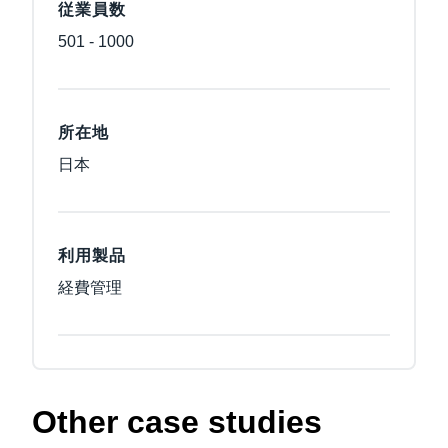
従業員数
501 - 1000
所在地
日本
利用製品
経費管理
Other case studies