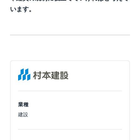
います。
業種
建設