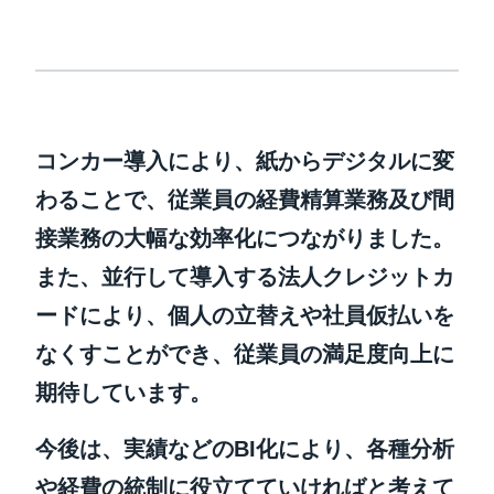
コンカー導入により、紙からデジタルに変
わることで、従業員の経費精算業務及び間
接業務の大幅な効率化につながりました。
また、並行して導入する法人クレジットカ
ードにより、個人の立替えや社員仮払いを
なくすことができ、従業員の満足度向上に
期待しています。
今後は、実績などのBI化により、各種分析
や経費の統制に役立てていければと考えて