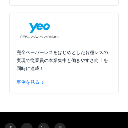
完全ペーパーレスをはじめとした各種レスの
実現で従業員の本業集中と働きやすさ向上を
同時に達成！
事例を見る