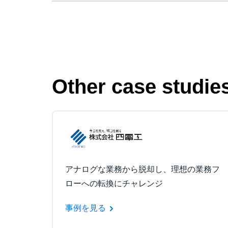
Other case studie
アナログな業務から脱却し、理想の業務フ
ローへの転換にチャレンジ
事例を見る