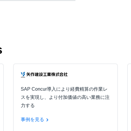
s
SAP Concur導入により経費精算の作業レ
スを実現し、より付加価値の高い業務に注
力する
事例を見る