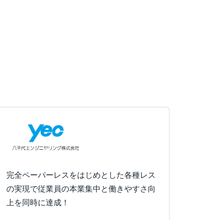
完全ペーパーレスをはじめとした各種レス
の実現で従業員の本業集中と働きやすさ向
上を同時に達成！