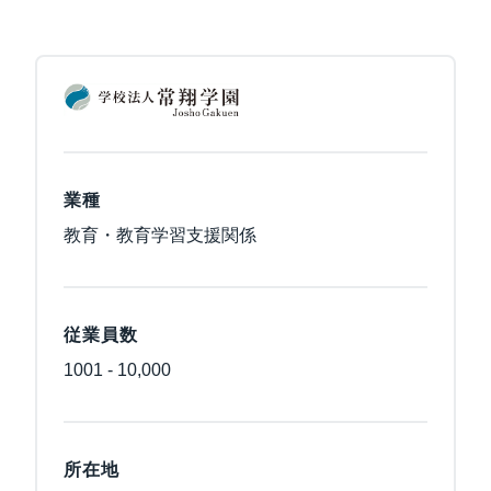
業種
教育・教育学習支援関係
従業員数
1001 - 10,000
所在地