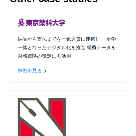
納品から支払までを一気通貫に連携し、 全学
一体となったデジタル化を推進 経費データを
財務戦略の策定にも活用
事例を見る