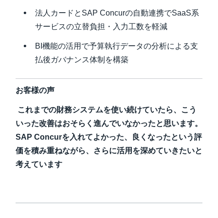
法人カードとSAP Concurの自動連携でSaaS系
サービスの立替負担・入力工数を軽減
BI機能の活用で予算執行データの分析による支
払後ガバナンス体制を構築
お客様の声
これまでの財務システムを使い続けていたら、こう
いった改善はおそらく進んでいなかったと思います。
SAP Concur
を入れてよかった、良くなったという評
価を積み重ねながら、さらに活用を深めていきたいと
考えています