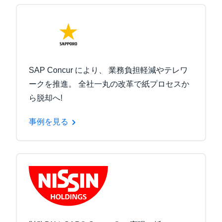
SAP Concur により、 業務負担軽減やテレワ
ークを推進。 全社一丸の改革で紙プロセスか
ら脱却へ!
事例を見る