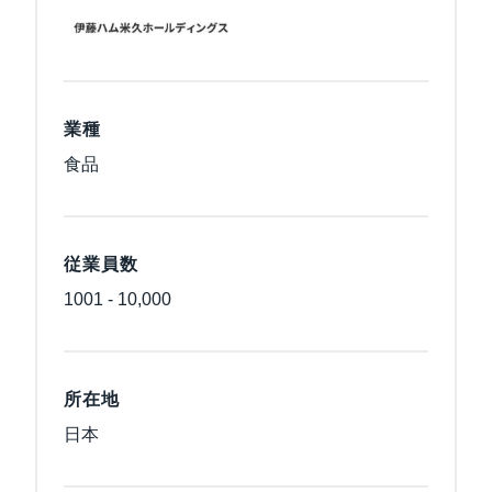
業種
食品
従業員数
1001 - 10,000
所在地
日本