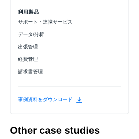
利用製品
サポート・連携サービス
データ/分析
出張管理
経費管理
請求書管理
事例資料をダウンロード
Other case studies