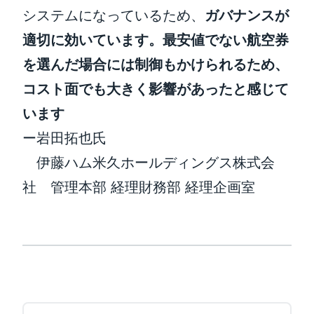
システムになっているため、
ガバナンスが
適切に効いています。最安値でない航空券
を選んだ場合には制御もかけられるため、
コスト面でも大きく影響があったと感じて
います
ー岩田拓也氏
伊藤ハム米久ホールディングス株式会
社 管理本部 経理財務部 経理企画室