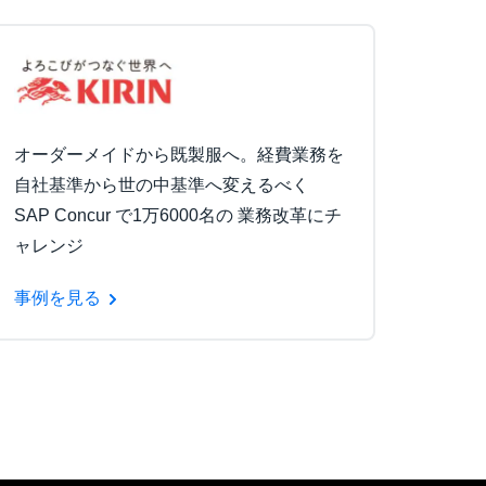
オーダーメイドから既製服へ。経費業務を
自社基準から世の中基準へ変えるべく
SAP Concur で1万6000名の 業務改革にチ
ャレンジ
事例を見る