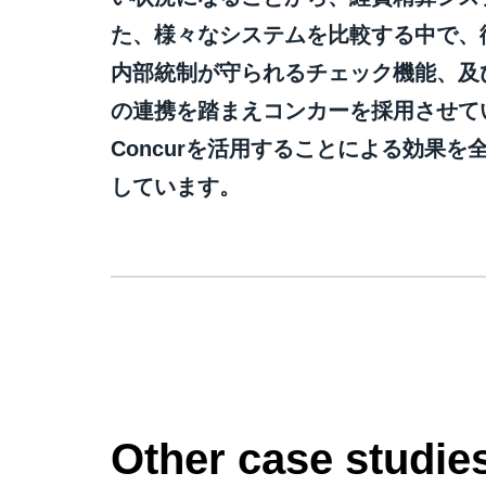
た、様々なシステムを比較する中で、
内部統制が守られるチェック機能、及
の連携を踏まえコンカーを採用させて
Concurを活用することによる効果
しています。
Other case studie