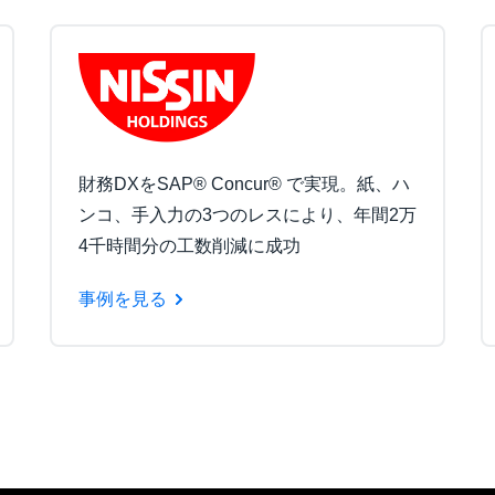
財務DXをSAP® Concur® で実現。紙、ハ
ンコ、手入力の3つのレスにより、年間2万
4千時間分の工数削減に成功
事例を見る