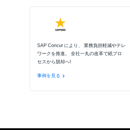
SAP Concur により、 業務負担軽減やテレ
ワークを推進。 全社一丸の改革で紙プロ
セスから脱却へ!
事例を見る