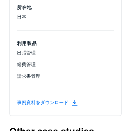
所在地
日本
利用製品
出張管理
経費管理
請求書管理
事例資料をダウンロード