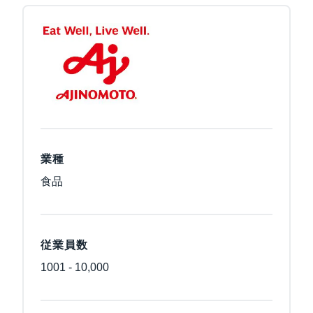
業種
食品
従業員数
1001 - 10,000