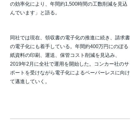
の効率化により、年間約1,500時間の工数削減を見込
んでいます」と語る。
同社では現在、領収書の電子化の推進に続き、請求書
の電子化にも着手している。年間約400万円にのぼる
紙資料の印刷、運送、保管コスト削減を見込み、
2019年2月に全社で運用を開始した。コンカー社のサ
ポートを受けながら電子化によるペーパーレスに向け
て邁進していく。