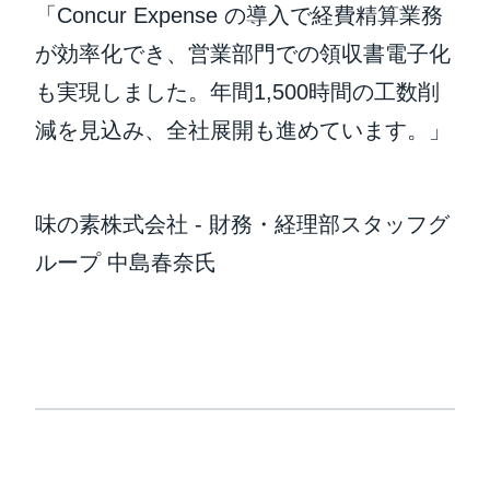
「Concur Expense の導入で経費精算業務
が効率化でき、営業部門での領収書電子化
も実現しました。年間1,500時間の工数削
減を見込み、全社展開も進めています。」
味の素株式会社 - 財務・経理部スタッフグ
ループ 中島春奈氏