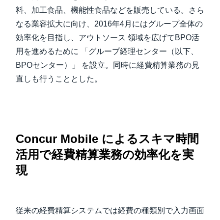
料、加工食品、機能性食品などを販売している。さら
なる業容拡大に向け、2016年4月にはグループ全体の
効率化を目指し、アウトソース 領域を広げてBPO活
用を進めるために 「グループ経理センター（以下、
BPOセンター）」 を設立。同時に経費精算業務の見
直しも行うこととした。
Concur Mobile によるスキマ時間
活用で経費精算業務の効率化を実
現
従来の経費精算システムでは経費の種類別で入力画面