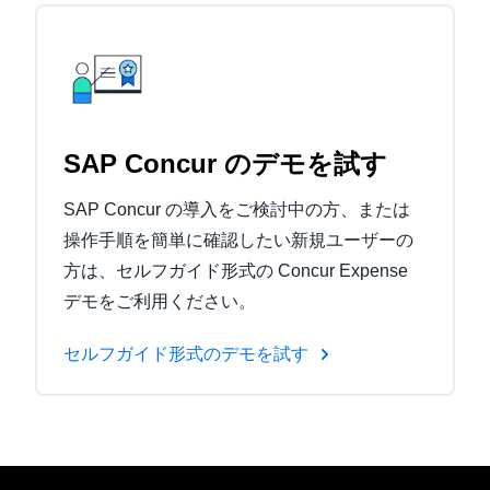
SAP Concur のデモを試す
SAP Concur の導入をご検討中の方、または
操作手順を簡単に確認したい新規ユーザーの
方は、セルフガイド形式の Concur Expense
デモをご利用ください。
セルフガイド形式のデモを試す