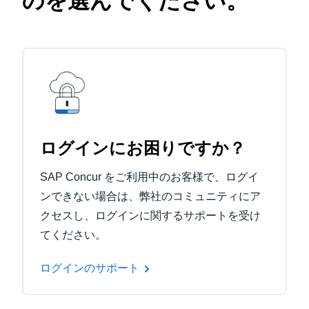
のを選んでください。
ログインにお困りですか？
SAP Concur をご利用中のお客様で、ログイ
ンできない場合は、弊社のコミュニティにア
クセスし、ログインに関するサポートを受け
てください。
ログインのサポート