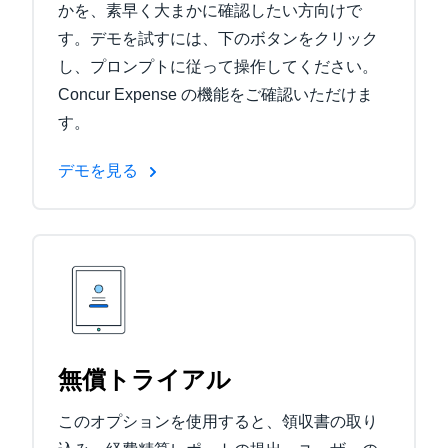
かを、素早く大まかに確認したい方向けで
す。デモを試すには、下のボタンをクリック
し、プロンプトに従って操作してください。
Concur Expense の機能をご確認いただけま
す。
デモを見る
無償トライアル
このオプションを使用すると、領収書の取り