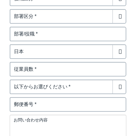
お問い合わせ内容