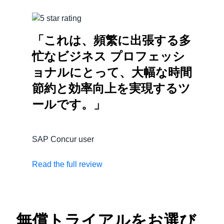
「これは、頻繁に出張する多
忙なビジネス プロフェッシ
ョナルにとって、大幅な時間
節約と効率向上を実現するツ
ールです。」
SAP Concur user
Read the full review
無償トライアルをお選び