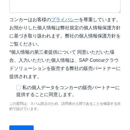
コンカーはお客様の
プライバシー
を尊重しています。
お預かりした個人情報は弊社規定の個人情報保護方針
に基づき取り扱われます。弊社の個人情報保護方針を
ご覧ください。
*個人情報の第三者提供について 同意いただいた場
合、入力いただいた個人情報は、SAP Concurクラウ
ドソリューションを販売する弊社の販売パートナーに
提供されます。
私の個人データをコンカーの販売パートナーに
提供することに同意します。
この質問は、スパム防止のため、訪問者が人間であることを確認する目
的で設けています。