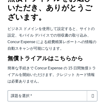
いただき、ありがとうご
ざいます。
ビジネス ドメインを使用して設定すると、サイトの
設定、モバイル デバイスでの領収書の取り込み、
Concur Expense による経費精算レポートへの情報の
自動スキャンが可能になります。
無償トライアルはこちらから
簡単な手続きで Concur Expense の 15 日間無償トラ
イアルを開始いただけます。クレジット カード情報
は必要ありません。