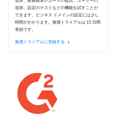
込み、経費精算レポートの提出、ユーザーの
追加、設定のテストなどの機能を試すことが
できます。ビジネス ドメインの設定には少し
時間がかかります。無償トライアルは 15 日間
有効です。
無償トライアルに登録する