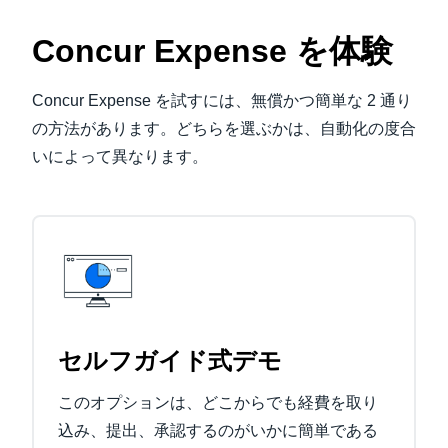
Concur Expense を体験
Concur Expense を試すには、無償かつ簡単な 2 通り
の方法があります。どちらを選ぶかは、自動化の度合
いによって異なります。
セルフガイド式デモ
このオプションは、どこからでも経費を取り
込み、提出、承認するのがいかに簡単である