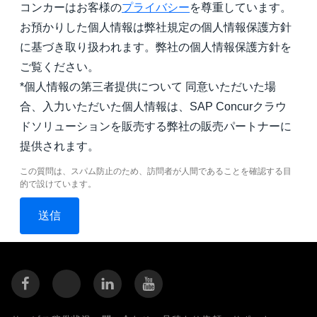
コンカーはお客様の
プライバシー
を尊重しています。
お預かりした個人情報は弊社規定の個人情報保護方針
に基づき取り扱われます。弊社の個人情報保護方針を
ご覧ください。
*個人情報の第三者提供について 同意いただいた場
合、入力いただいた個人情報は、SAP Concurクラウ
ドソリューションを販売する弊社の販売パートナーに
提供されます。
この質問は、スパム防止のため、訪問者が人間であることを確認する目
的で設けています。