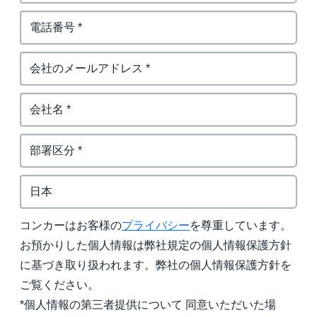
コンカーはお客様の
プライバシー
を尊重しています。
お預かりした個人情報は弊社規定の個人情報保護方針
に基づき取り扱われます。弊社の個人情報保護方針を
ご覧ください。
*個人情報の第三者提供について 同意いただいた場