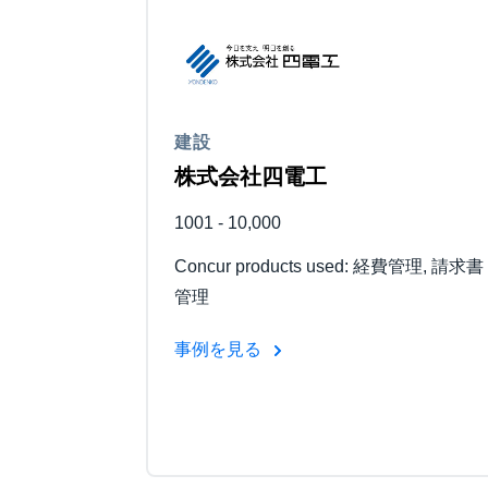
建設
株式会社四電工
1001 - 10,000
Concur products used: 経費管理, 請求書
管理
事例を見る