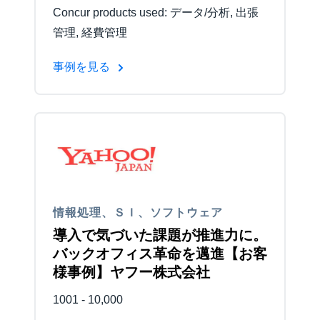
Concur products used: データ/分析, 出張
管理, 経費管理
事例を見る
情報処理、ＳＩ、ソフトウェア
導入で気づいた課題が推進力に。
バックオフィス革命を邁進【お客
様事例】ヤフー株式会社
1001 - 10,000