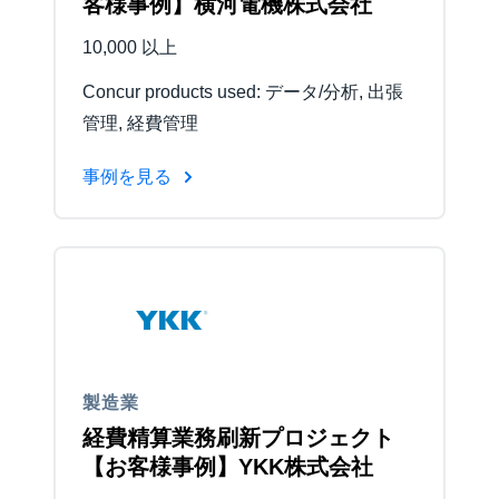
客様事例】横河電機株式会社
10,000 以上
Concur products used: データ/分析, 出張
管理, 経費管理
事例を見る
製造業
経費精算業務刷新プロジェクト
【お客様事例】YKK株式会社