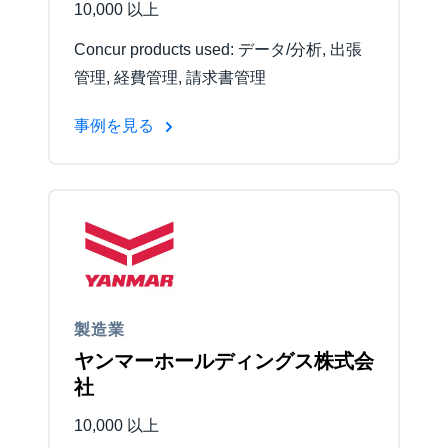
10,000 以上
Concur products used: データ/分析, 出張
管理, 経費管理, 請求書管理
事例を見る
製造業
ヤンマーホールディングス株式会
社
10,000 以上