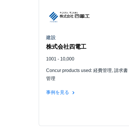
建設
株式会社四電工
1001 - 10,000
Concur products used: 経費管理, 請求書
管理
事例を見る